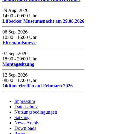
29 Aug. 2026
14:00
-
00:00
Uhr
Lübecker Museumsnacht am 29.08.2026
06 Sep. 2026
10:00
-
16:00
Uhr
Ehrenamtsmesse
07 Sep. 2026
18:00
-
20:00
Uhr
Montagssitzung
12 Sep. 2026
08:00
-
17:00
Uhr
Oldtimertreffen auf Fehmarn 2026
Impressum
Datenschutz
Nutzungsbedingungen
Satzung
News Archiv
Downloads
Partner