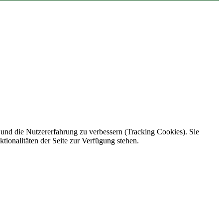
e und die Nutzererfahrung zu verbessern (Tracking Cookies). Sie
tionalitäten der Seite zur Verfügung stehen.