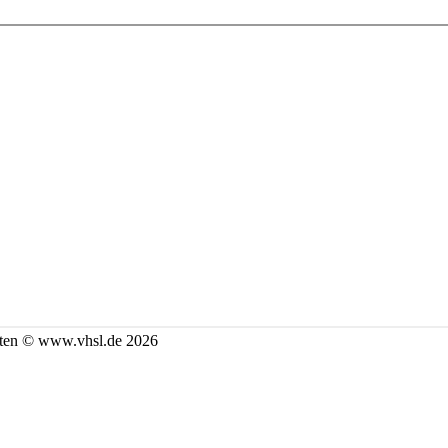
alten © www.vhsl.de 2026