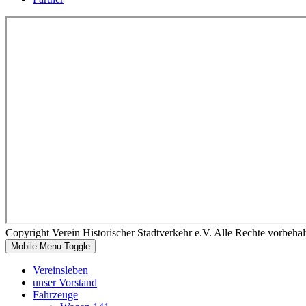
Copyright Verein Historischer Stadtverkehr e.V. Alle Rechte vorbeh
Mobile Menu Toggle
Vereinsleben
unser Vorstand
Fahrzeuge