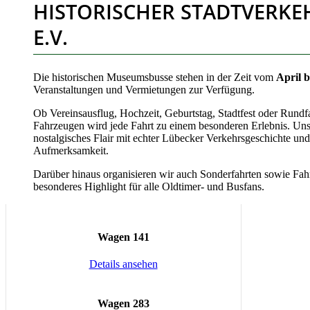
HISTORISCHER STADTVERKE
E.V.
Die historischen Museumsbusse stehen in der Zeit vom
April 
Veranstaltungen und Vermietungen zur Verfügung.
Ob Vereinsausflug, Hochzeit, Geburtstag, Stadtfest oder Rundfa
Fahrzeugen wird jede Fahrt zu einem besonderen Erlebnis. Un
nostalgisches Flair mit echter Lübecker Verkehrsgeschichte und
Aufmerksamkeit.
Darüber hinaus organisieren wir auch Sonderfahrten sowie Fahr
besonderes Highlight für alle Oldtimer- und Busfans.
Wagen 141
Details ansehen
Wagen 283