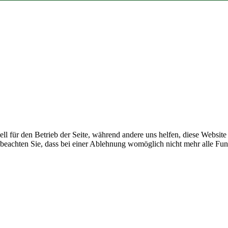
ell für den Betrieb der Seite, während andere uns helfen, diese Websit
 beachten Sie, dass bei einer Ablehnung womöglich nicht mehr alle Funk