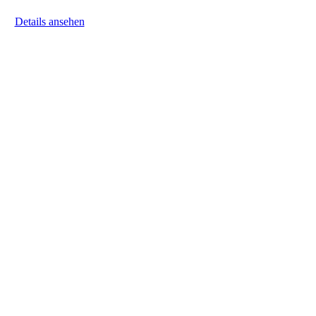
Details ansehen