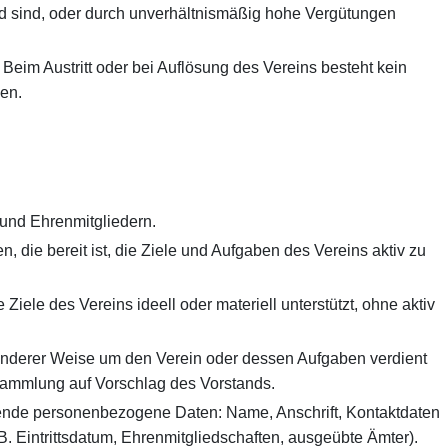
d sind, oder durch unverhältnismäßig hohe Vergütungen
eim Austritt oder bei Auflösung des Vereins besteht kein
en.
 und Ehrenmitgliedern.
, die bereit ist, die Ziele und Aufgaben des Vereins aktiv zu
iele des Vereins ideell oder materiell unterstützt, ohne aktiv
onderer Weise um den Verein oder dessen Aufgaben verdient
sammlung auf Vorschlag des Vorstands.
lgende personenbezogene Daten: Name, Anschrift, Kontaktdaten
 Eintrittsdatum, Ehrenmitgliedschaften, ausgeübte Ämter).