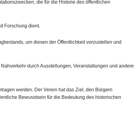
ionszwecken, die für die Historie des öffentlichen
nd Forschung dient.
bestands, um diesen der Öffentlichkeit vorzustellen und
Nahverkehr durch Ausstellungen, Veranstaltungen und andere
etragen werden. Der Verein hat das Ziel, den Bürgern
fentliche Bewusstsein für die Bedeutung des historischen