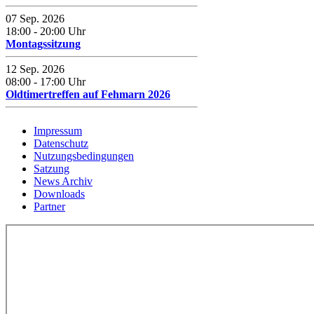
07 Sep. 2026
18:00
-
20:00
Uhr
Montagssitzung
12 Sep. 2026
08:00
-
17:00
Uhr
Oldtimertreffen auf Fehmarn 2026
Impressum
Datenschutz
Nutzungsbedingungen
Satzung
News Archiv
Downloads
Partner