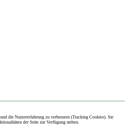
e und die Nutzererfahrung zu verbessern (Tracking Cookies). Sie
tionalitäten der Seite zur Verfügung stehen.