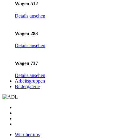
Wagen 512
Details ansehen
Wagen 283
Details ansehen
Wagen 737
Details ansehen
Arbeitsgruppen
Bildergalerie
Wir über uns