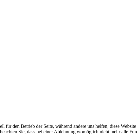
ell für den Betrieb der Seite, während andere uns helfen, diese Websit
 beachten Sie, dass bei einer Ablehnung womöglich nicht mehr alle Funk