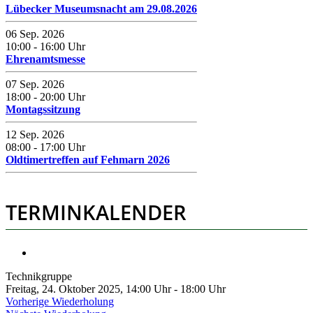
Lübecker Museumsnacht am 29.08.2026
06 Sep. 2026
10:00
-
16:00
Uhr
Ehrenamtsmesse
07 Sep. 2026
18:00
-
20:00
Uhr
Montagssitzung
12 Sep. 2026
08:00
-
17:00
Uhr
Oldtimertreffen auf Fehmarn 2026
TERMINKALENDER
Technikgruppe
Freitag, 24. Oktober 2025, 14:00 Uhr - 18:00 Uhr
Vorherige Wiederholung