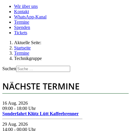
Wir über uns
Kontakt
WhatsApp-Kanal
Termine
Spenden
Tickets
Aktuelle Seite:
Startseite
Termine
Technikgruppe
Suchen
NÄCHSTE TERMINE
16 Aug. 2026
09:00
-
18:00
Uhr
Sonderfahrt Klütz Lütt Kaffeebrenner
29 Aug. 2026
14:00
-
00:00
Uhr