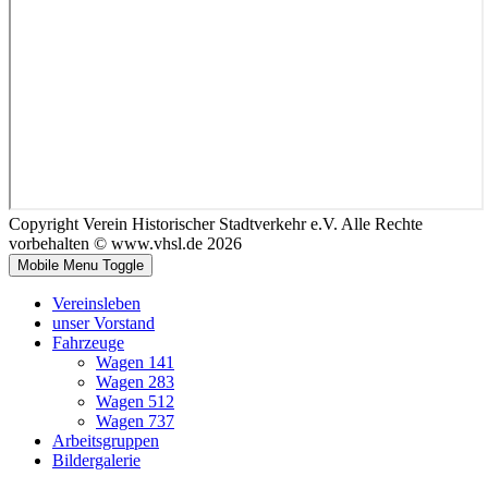
Copyright Verein Historischer Stadtverkehr e.V. Alle Rechte
vorbehalten © www.vhsl.de 2026
Mobile Menu Toggle
Vereinsleben
unser Vorstand
Fahrzeuge
Wagen 141
Wagen 283
Wagen 512
Wagen 737
Arbeitsgruppen
Bildergalerie