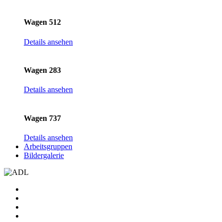
Wagen 512
Details ansehen
Wagen 283
Details ansehen
Wagen 737
Details ansehen
Arbeitsgruppen
Bildergalerie