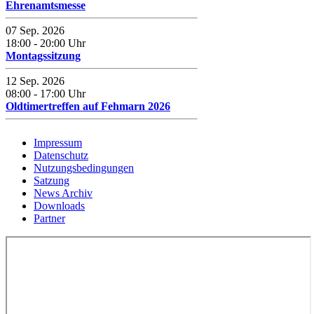
Ehrenamtsmesse
07 Sep. 2026
18:00
-
20:00
Uhr
Montagssitzung
12 Sep. 2026
08:00
-
17:00
Uhr
Oldtimertreffen auf Fehmarn 2026
Impressum
Datenschutz
Nutzungsbedingungen
Satzung
News Archiv
Downloads
Partner